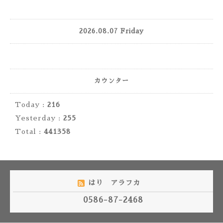
2026.08.07 Friday
カウンター
Today :
216
Yesterday :
255
Total :
441358
はり アラフカ
0586-87-2468