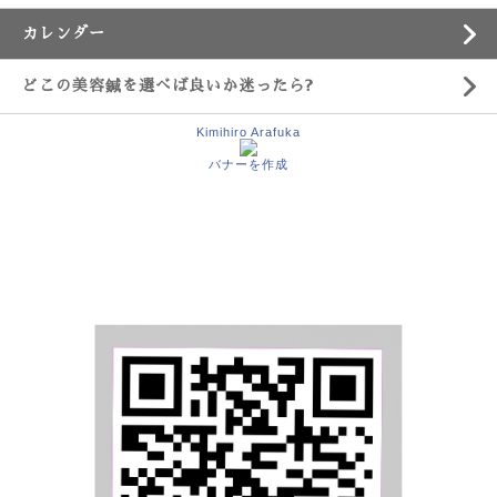
カレンダー
どこの美容鍼を選べば良いか迷ったら?
Kimihiro Arafuka
バナーを作成