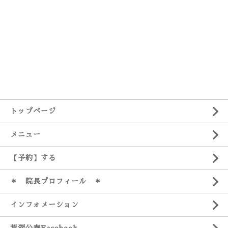
トップページ
メニュー
【予約】する
＊ 院長プロフィール ＊
インフォメーション