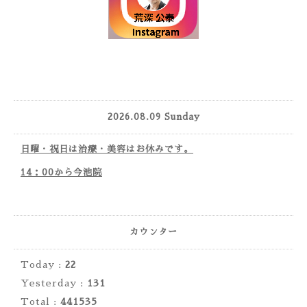
2026.08.09 Sunday
日曜・祝日は治療・美容はお休みです。
14：00から今池院
カウンター
Today :
22
Yesterday :
131
Total :
441535