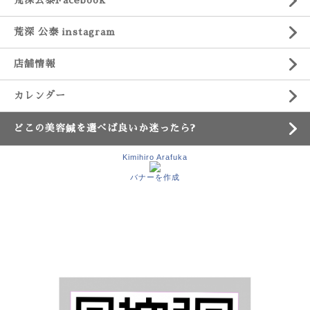
荒深公泰Facebook
荒深 公泰 instagram
店舗情報
カレンダー
どこの美容鍼を選べば良いか迷ったら?
Kimihiro Arafuka
バナーを作成