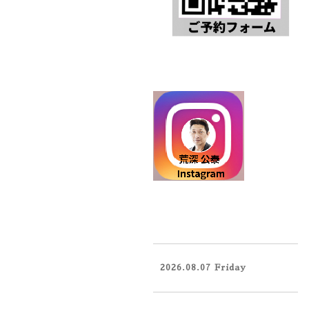
2026.08.07 Friday