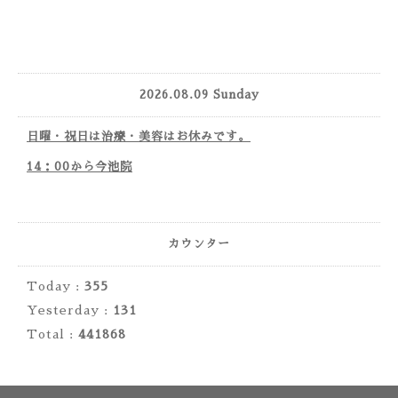
2026.08.09 Sunday
日曜・祝日は治療・美容はお休みです。
14：00から今池院
カウンター
Today :
355
Yesterday :
131
Total :
441868