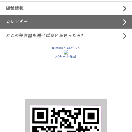
店舗情報
カレンダー
どこの美容鍼を選べば良いか迷ったら?
Kimihiro Arafuka
バナーを作成