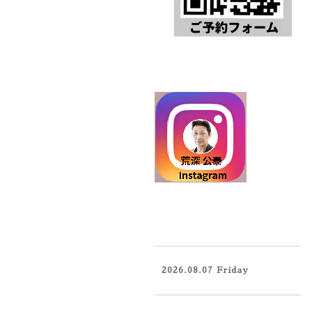
2026.08.07 Friday