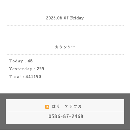
2026.08.07 Friday
カウンター
Today :
48
Yesterday :
255
Total :
441190
はり アラフカ
0586-87-2468