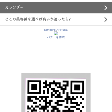
カレンダー
どこの美容鍼を選べば良いか迷ったら?
Kimihiro Arafuka
バナーを作成