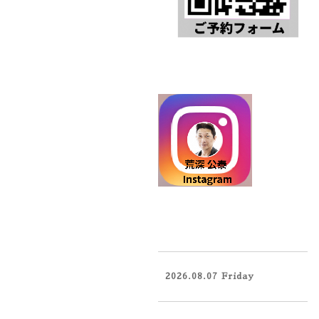
2026.08.07 Friday