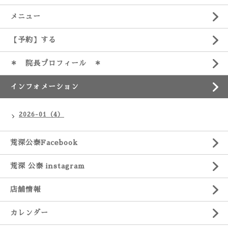
メニュー
【予約】する
＊ 院長プロフィール ＊
インフォメーション
2026-01（4）
荒深公泰Facebook
荒深 公泰 instagram
店舗情報
カレンダー