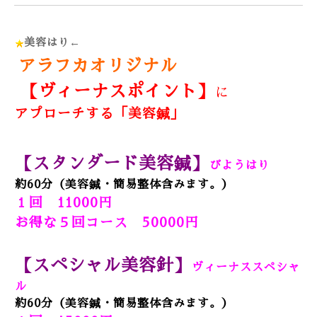
美容はり←
アラフカオリジナル
【ヴィーナスポイント】
に
アプローチする「美容鍼」
【スタンダード美容鍼】
びようはり
約60分（美容鍼・簡易整体含みます。）
１回 11000円
お得な５回コース 50000円
【スペシャル美容針】
ヴィーナススペシャ
ル
約60分（美容鍼・簡易整体含みます。）