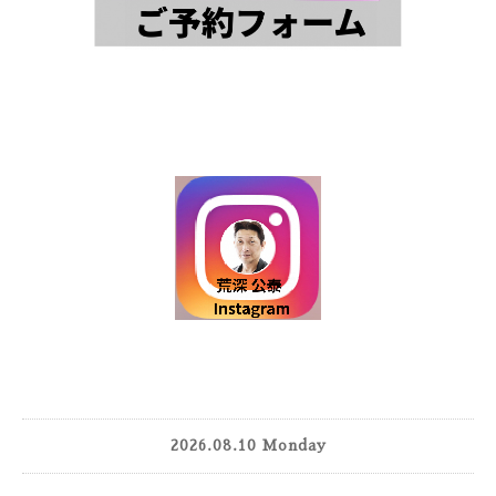
2026.08.10 Monday